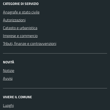
CATEGORIE DI SERVIZIO
Anagrafe e stato civile
Autorizzazioni
Catasto e urbanistica
Imprese e commercio
Tributi, finanze e contravvenzioni
NOVITÀ
Notizie
Avvisi
VIVERE IL COMUNE
Luoghi