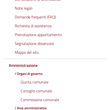
Note legali
Domande frequenti (FAQ)
Richiesta di assistenza
Prenotazione appuntamento
Segnalazione disservizio
Mappa del sito
Amministrazione
/ Organi di governo
Giunta comunale
Consiglio comunale
Commissione comunale
/ Aree amministrative