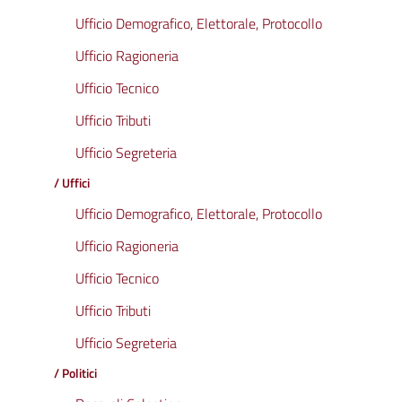
Ufficio Demografico, Elettorale, Protocollo
Ufficio Ragioneria
Ufficio Tecnico
Ufficio Tributi
Ufficio Segreteria
/ Uffici
Ufficio Demografico, Elettorale, Protocollo
Ufficio Ragioneria
Ufficio Tecnico
Ufficio Tributi
Ufficio Segreteria
/ Politici