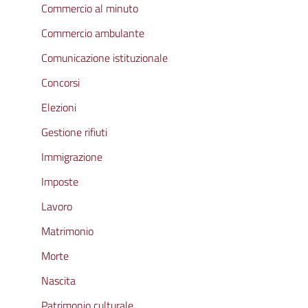
Commercio al minuto
Commercio ambulante
Comunicazione istituzionale
Concorsi
Elezioni
Gestione rifiuti
Immigrazione
Imposte
Lavoro
Matrimonio
Morte
Nascita
Patrimonio culturale