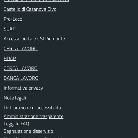
Castello di Casanova Elvo
Pro-Loco
SUAP
Accesso portale CSI Piemonte
CERCA LAVORO
BDAP
CERCA LAVORO
BANCA LAVORO
Informativa privacy
Note legali
Dichiarazione di accessibilità
Amministrazione trasparente
Leggi le FAQ
Segnalazione disservizio