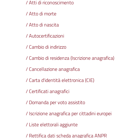
/ Atti di riconoscimento
/ Atto di morte
/ Atto di nascita
/ Autocertificazioni
/ Cambio di indirizzo
/ Cambio di residenza (Iscrizione anagrafica)
/ Cancellazione anagrafica
/ Carta d'identità elettronica (CIE)
/ Certificati anagrafici
/ Domanda per voto assistito
/ Iscrizione anagrafica per cittadini europei
/ Liste elettorali aggiunte
/ Rettifica dati scheda anagrafica ANPR