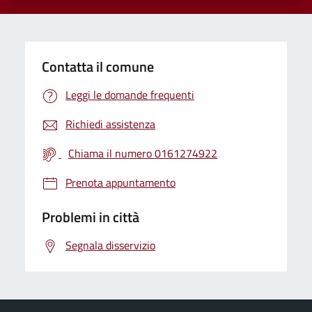
Contatta il comune
Leggi le domande frequenti
Richiedi assistenza
Chiama il numero 0161274922
Prenota appuntamento
Problemi in città
Segnala disservizio