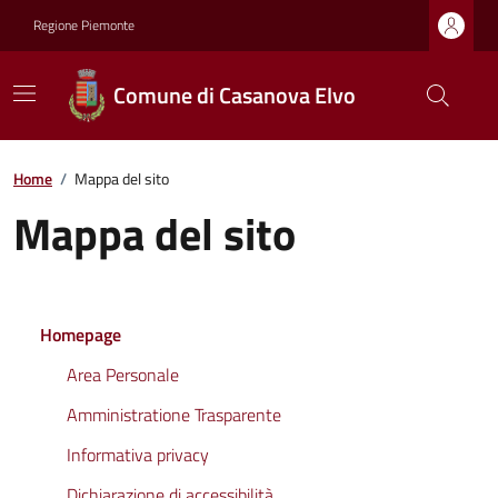
Regione Piemonte
Comune di Casanova Elvo
Home
/
Mappa del sito
Mappa del sito
Homepage
Area Personale
Amministratione Trasparente
Informativa privacy
Dichiarazione di accessibilità