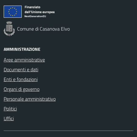
Comune di Casanova Elvo
AMMINISTRAZIONE
Aree amministrative
Documenti e dati
Enti e fondazioni
Organi di governo
Personale amministrativo
Politici
Uffici