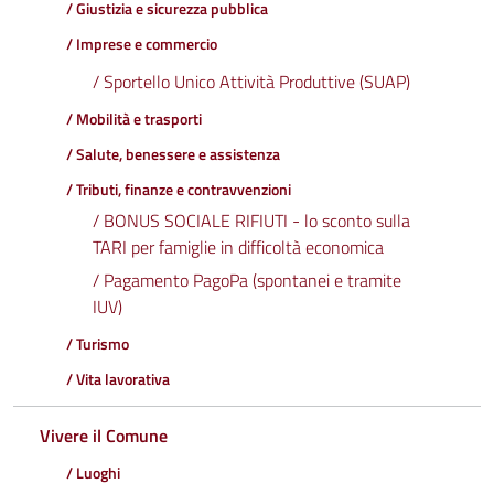
/ Giustizia e sicurezza pubblica
/ Imprese e commercio
/ Sportello Unico Attività Produttive (SUAP)
/ Mobilità e trasporti
/ Salute, benessere e assistenza
/ Tributi, finanze e contravvenzioni
/ BONUS SOCIALE RIFIUTI - lo sconto sulla
TARI per famiglie in difficoltà economica
/ Pagamento PagoPa (spontanei e tramite
IUV)
/ Turismo
/ Vita lavorativa
Vivere il Comune
/ Luoghi