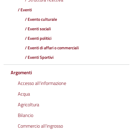
/ Eventi
/ Evento culturale
/ Eventi sociali
/ Eventi politici
/ Eventi di affari o commerciali
/ Eventi Sportivi
Argomenti
Accesso all'informazione
Acqua
Agricoltura
Bilancio
Commercio all'ingrosso