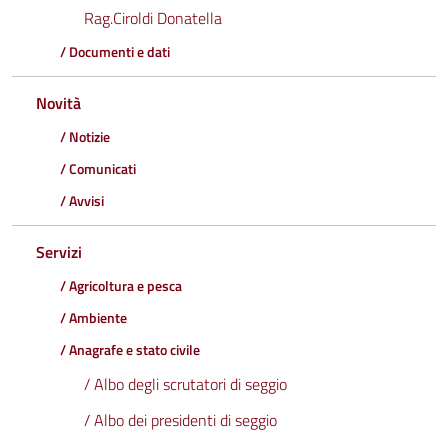
Rag.Ciroldi Donatella
/ Documenti e dati
Novità
/ Notizie
/ Comunicati
/ Avvisi
Servizi
/ Agricoltura e pesca
/ Ambiente
/ Anagrafe e stato civile
/ Albo degli scrutatori di seggio
/ Albo dei presidenti di seggio