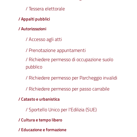
/ Tessera elettorale
/ Appalti pubblici
/ Autorizzazioni
/ Accesso agli atti
/ Prenotazione appuntamenti
/ Richiedere permesso di occupazione suolo
pubblico
/ Richiedere permesso per Parcheggio invalidi
/ Richiedere permesso per passo carrabile
/ Catasto e urbanistica
/ Sportello Unico per l'Edilizia (SUE)
/ Cultura e tempo libero
/ Educazione e formazione