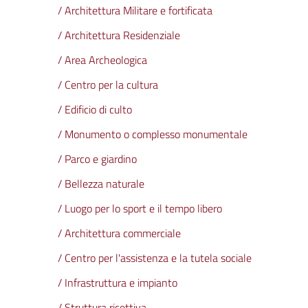
/ Architettura Militare e fortificata
/ Architettura Residenziale
/ Area Archeologica
/ Centro per la cultura
/ Edificio di culto
/ Monumento o complesso monumentale
/ Parco e giardino
/ Bellezza naturale
/ Luogo per lo sport e il tempo libero
/ Architettura commerciale
/ Centro per l'assistenza e la tutela sociale
/ Infrastruttura e impianto
/ Struttura ricettiva