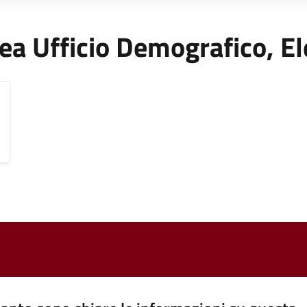
'Area Ufficio Demografico, E