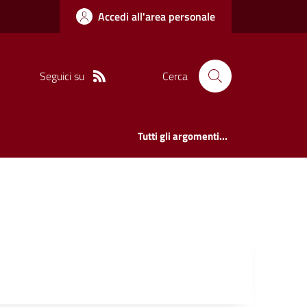
Accedi all'area personale
Seguici su
Cerca
Tutti gli argomenti...