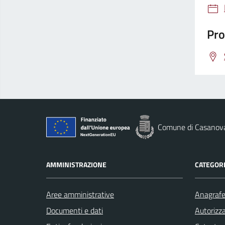
Pro
Comune di Casanov
AMMINISTRAZIONE
CATEGORI
Aree amministrative
Anagrafe 
Documenti e dati
Autorizza