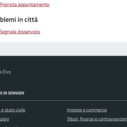
Prenota appuntamento
blemi in città
Segnala disservizio
a Elvo
E DI SERVIZIO
e stato civile
Imprese e commercio
zioni
Tributi, finanze e contravvenzion