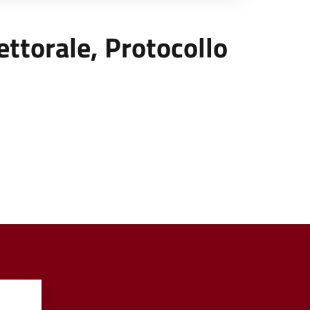
lettorale, Protocollo