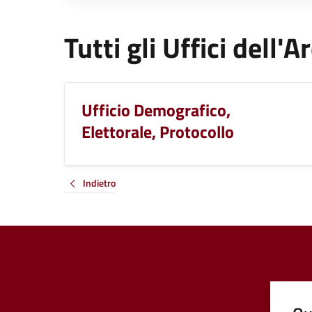
Tutti gli Uffici dell
Ufficio Demografico,
Elettorale, Protocollo
Indietro