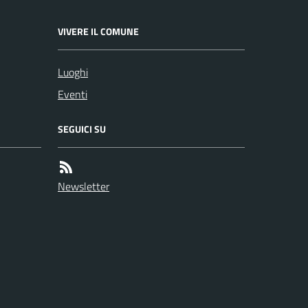
VIVERE IL COMUNE
Luoghi
Eventi
SEGUICI SU
Newsletter