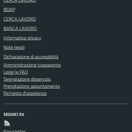
BDAP
CERCA LAVORO
BANCA LAVORO
Informativa privacy
Note legali
Dichiarazione di accessibilità
Amministrazione trasparente
Leggi le FAQ
Segnalazione disservizio
Prenotazione appuntamento
Richiesta d'assistenza
SEGUICI SU
Newsletter