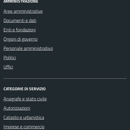
AMMINISTRAZIONE
Aree amministrative
Documenti e dati
Enti e fondazioni
Organi di governo
Personale amministrativo
Politici
Uffici
CATEGORIE DI SERVIZIO
Anagrafe e stato civile
Autorizzazioni
Catasto e urbanistica
Imprese e commercio