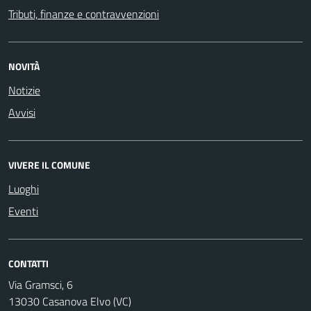
Tributi, finanze e contravvenzioni
NOVITÀ
Notizie
Avvisi
VIVERE IL COMUNE
Luoghi
Eventi
CONTATTI
Via Gramsci, 6
13030 Casanova Elvo (VC)