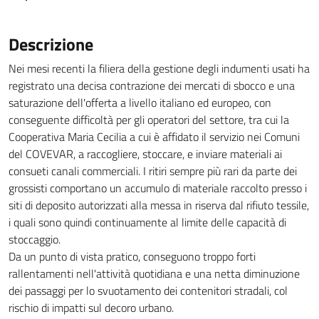
Descrizione
Nei mesi recenti la filiera della gestione degli indumenti usati ha
registrato una decisa contrazione dei mercati di sbocco e una
saturazione dell'offerta a livello italiano ed europeo, con
conseguente difficoltà per gli operatori del settore, tra cui la
Cooperativa Maria Cecilia a cui è affidato il servizio nei Comuni
del COVEVAR, a raccogliere, stoccare, e inviare materiali ai
consueti canali commerciali. I ritiri sempre più rari da parte dei
grossisti comportano un accumulo di materiale raccolto presso i
siti di deposito autorizzati alla messa in riserva dal rifiuto tessile,
i quali sono quindi continuamente al limite delle capacità di
stoccaggio.
Da un punto di vista pratico, conseguono troppo forti
rallentamenti nell'attività quotidiana e una netta diminuzione
dei passaggi per lo svuotamento dei contenitori stradali, col
rischio di impatti sul decoro urbano.