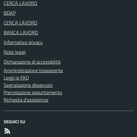
CERCA LAVORO
BDAP
CERCA LAVORO
BANCA LAVORO
Informativa privacy
Note legali
Dichiarazione di accessibilità
Amministrazione trasparente
Leggi le FAQ
Segnalazione disservizio
Prenotazione appuntamento
Richiesta d'assistenza
SEGUICI SU