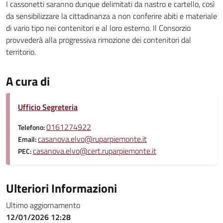
I cassonetti saranno dunque delimitati da nastro e cartello, così
da sensibilizzare la cittadinanza a non conferire abiti e materiale
di vario tipo nei contenitori e al loro esterno. Il Consorzio
provvederà alla progressiva rimozione dei contenitori dal
territorio.
A cura di
Ufficio Segreteria
0161274922
Telefono:
casanova.elvo@ruparpiemonte.it
Email:
casanova.elvo@cert.ruparpiemonte.it
PEC:
Ulteriori Informazioni
Ultimo aggiornamento
12/01/2026 12:28