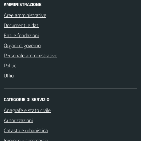
AMMINISTRAZIONE
Aree amministrative
Documenti e dati
Enti e fondazioni
Organi di governo
Personale amministrativo
Politici
Uffici
CATEGORIE DI SERVIZIO
Anagrafe e stato civile
Autorizzazioni
Catasto e urbanistica
Imprese e commercio