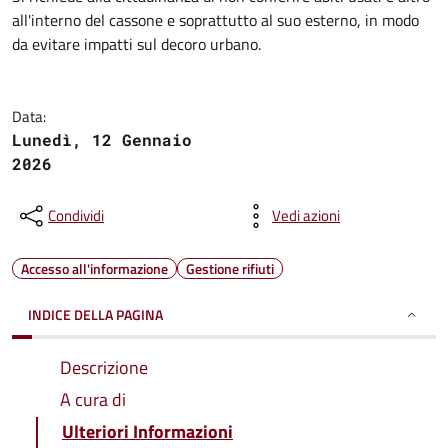
all'interno del cassone e soprattutto al suo esterno, in modo
da evitare impatti sul decoro urbano.
Data:
Lunedì, 12 Gennaio
2026
Condividi
Vedi azioni
Accesso all'informazione
Gestione rifiuti
INDICE DELLA PAGINA
Descrizione
A cura di
Ulteriori Informazioni