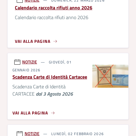
DOMENICA, 22 MARZO 2026
Calendario raccolta rifiuti anno 2026
Calendario raccolta rifiuti anno 2026
VAI ALLA PAGINA
NOTIZIE
GIOVEDÌ, 01
GENNAIO 2026
Scadenza Carte di Identità Cartacee
Scadenza Carte di Identità
CARTACEE
dal 3 Agosto 2026
VAI ALLA PAGINA
NOTIZIE
LUNEDÌ, 02 FEBBRAIO 2026