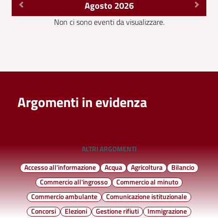
Agosto 2026
Non ci sono eventi da visualizzare.
Argomenti in evidenza
ALTRI ARGOMENTI
Accesso all'informazione
Acqua
Agricoltura
Bilancio
Commercio all'ingrosso
Commercio al minuto
Commercio ambulante
Comunicazione istituzionale
Concorsi
Elezioni
Gestione rifiuti
Immigrazione