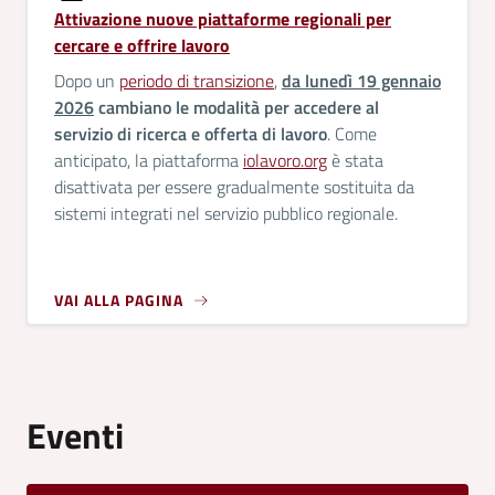
Attivazione nuove piattaforme regionali per
cercare e offrire lavoro
Dopo un
periodo di transizione
,
da lunedì 19 gennaio
2026
cambiano le modalità per accedere al
servizio di ricerca e offerta di lavoro
. Come
anticipato, la piattaforma
iolavoro.org
è stata
disattivata per essere gradualmente sostituita da
sistemi integrati nel servizio pubblico regionale.
VAI ALLA PAGINA
Eventi