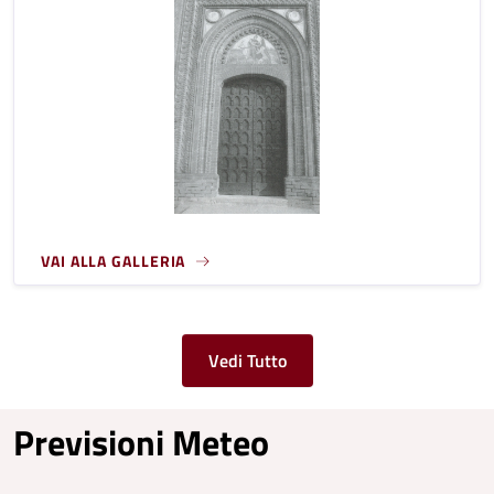
VAI ALLA GALLERIA
Vedi Tutto
Previsioni Meteo