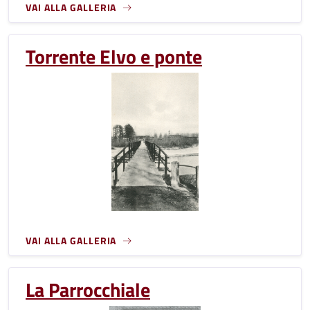
VAI ALLA GALLERIA
Torrente Elvo e ponte
VAI ALLA GALLERIA
La Parrocchiale