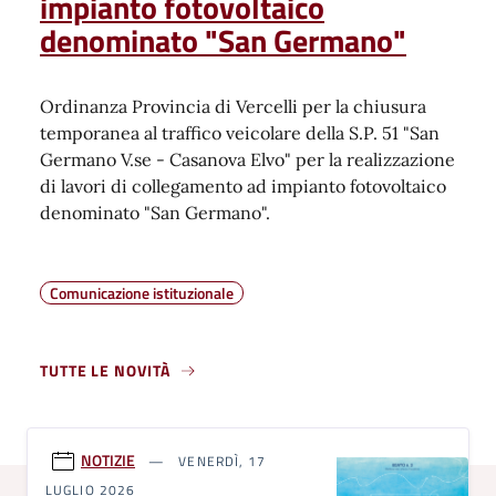
impianto fotovoltaico
denominato "San Germano"
Ordinanza Provincia di Vercelli per la chiusura
temporanea al traffico veicolare della S.P. 51 "San
Germano V.se - Casanova Elvo" per la realizzazione
di lavori di collegamento ad impianto fotovoltaico
denominato "San Germano".
Comunicazione istituzionale
TUTTE LE NOVITÀ
NOTIZIE
VENERDÌ, 17
LUGLIO 2026