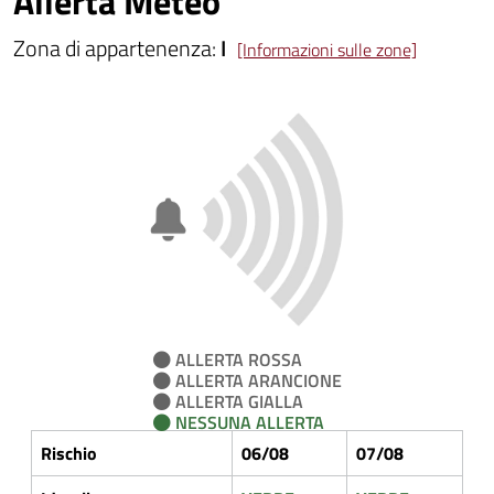
Allerta Meteo
Zona di appartenenza:
I
[Informazioni sulle zone]
ALLERTA ROSSA
ALLERTA ARANCIONE
ALLERTA GIALLA
NESSUNA ALLERTA
Rischio
06/08
07/08