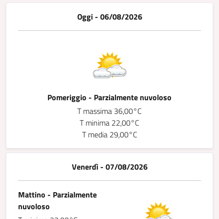
Oggi - 06/08/2026
Pomeriggio - Parzialmente nuvoloso
T massima 36,00°C
T minima 22,00°C
T media 29,00°C
Venerdì - 07/08/2026
Mattino - Parzialmente
nuvoloso