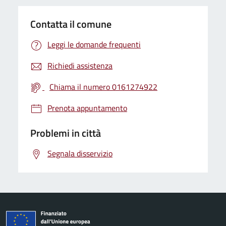
Contatta il comune
Leggi le domande frequenti
Richiedi assistenza
Chiama il numero 0161274922
Prenota appuntamento
Problemi in città
Segnala disservizio