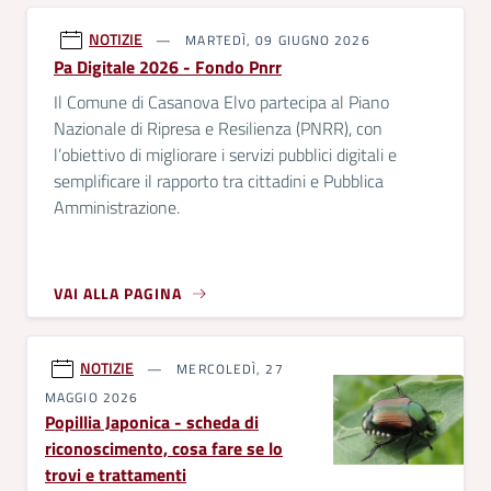
NOTIZIE
MARTEDÌ, 09 GIUGNO 2026
Pa Digitale 2026 - Fondo Pnrr
Il Comune di Casanova Elvo partecipa al Piano
Nazionale di Ripresa e Resilienza (PNRR), con
l’obiettivo di migliorare i servizi pubblici digitali e
semplificare il rapporto tra cittadini e Pubblica
Amministrazione.
VAI ALLA PAGINA
NOTIZIE
MERCOLEDÌ, 27
MAGGIO 2026
Popillia Japonica - scheda di
riconoscimento, cosa fare se lo
trovi e trattamenti