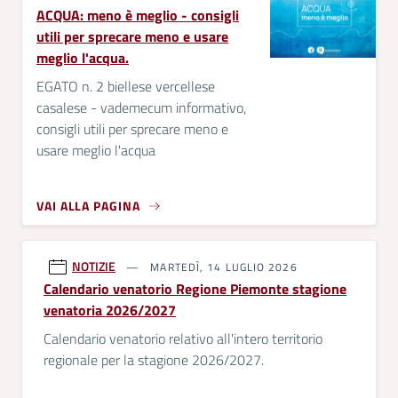
ACQUA: meno è meglio - consigli
utili per sprecare meno e usare
meglio l'acqua.
EGATO n. 2 biellese vercellese
casalese - vademecum informativo,
consigli utili per sprecare meno e
usare meglio l'acqua
VAI ALLA PAGINA
NOTIZIE
MARTEDÌ, 14 LUGLIO 2026
Calendario venatorio Regione Piemonte stagione
venatoria 2026/2027
Calendario venatorio relativo all'intero territorio
regionale per la stagione 2026/2027.