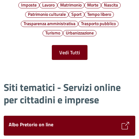
Imposte
Lavoro
Matrimonio
Morte
Nascita
Patrimonio culturale
Sport
Tempo libero
Trasparenza amministrativa
Trasporto pubblico
Turismo
Urbanizzazione
Vedi Tutti
Siti tematici - Servizi online
per cittadini e imprese
Albo Pretorio on line