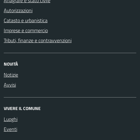
Anagrafe e stato civile
Autorizzazioni
Catasto e urbanistica
Imprese e commercio
Tributi, finanze e contravvenzioni
NOVITÀ
Notizie
Avvisi
VIVERE IL COMUNE
Luoghi
Eventi