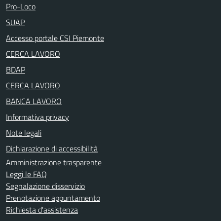
Pro-Loco
SUAP
Accesso portale CSI Piemonte
CERCA LAVORO
BDAP
CERCA LAVORO
BANCA LAVORO
Informativa privacy
Note legali
Dichiarazione di accessibilità
Amministrazione trasparente
Leggi le FAQ
Segnalazione disservizio
Prenotazione appuntamento
Richiesta d'assistenza