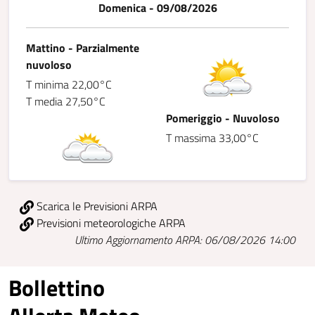
Domenica - 09/08/2026
Mattino - Parzialmente
nuvoloso
T minima 22,00°C
T media 27,50°C
Pomeriggio - Nuvoloso
T massima 33,00°C
Scarica le Previsioni ARPA
Previsioni meteorologiche ARPA
Ultimo Aggiornamento ARPA: 06/08/2026 14:00
Bollettino