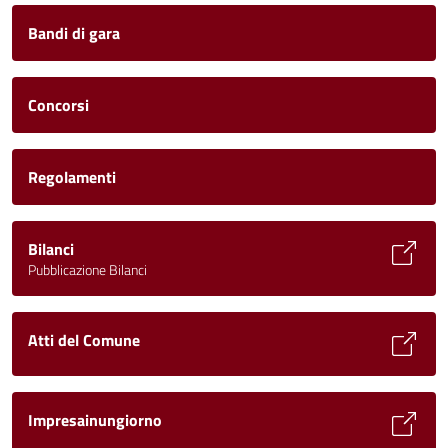
Bandi di gara
Concorsi
Regolamenti
Bilanci
Pubblicazione Bilanci
Atti del Comune
Impresainungiorno