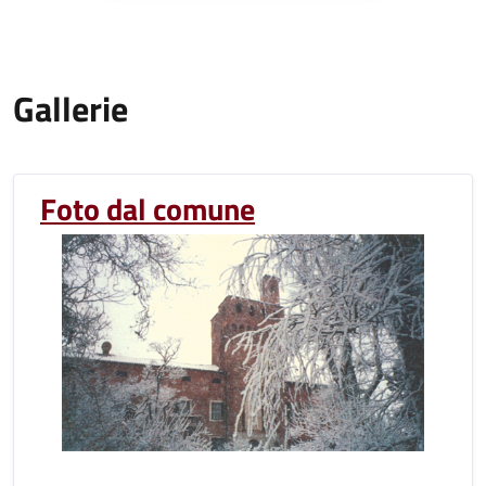
Gallerie
Foto dal comune