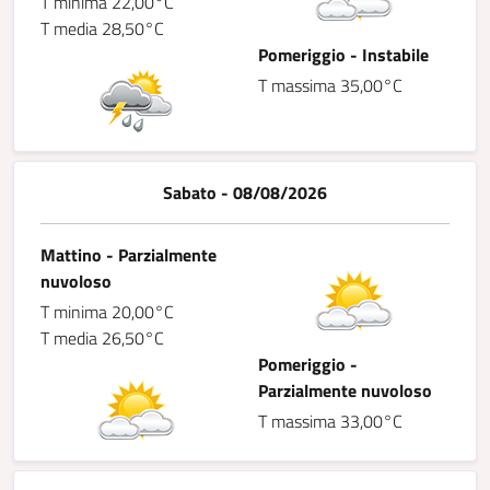
T minima 22,00°C
T media 28,50°C
Pomeriggio - Instabile
T massima 35,00°C
Sabato - 08/08/2026
Mattino - Parzialmente
nuvoloso
T minima 20,00°C
T media 26,50°C
Pomeriggio -
Parzialmente nuvoloso
T massima 33,00°C