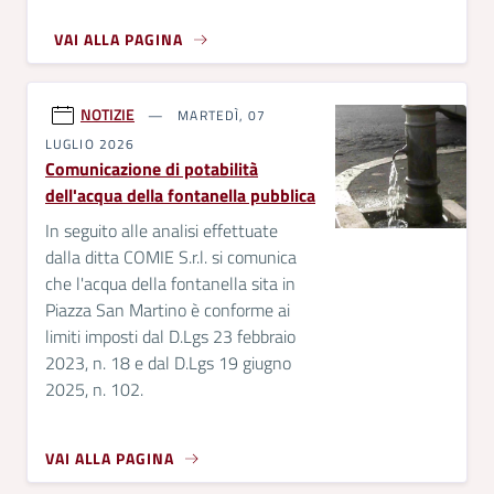
VAI ALLA PAGINA
NOTIZIE
MARTEDÌ, 07
LUGLIO 2026
Comunicazione di potabilità
dell'acqua della fontanella pubblica
In seguito alle analisi effettuate
dalla ditta COMIE S.r.l. si comunica
che l'acqua della fontanella sita in
Piazza San Martino è conforme ai
limiti imposti dal D.Lgs 23 febbraio
2023, n. 18 e dal D.Lgs 19 giugno
2025, n. 102.
VAI ALLA PAGINA