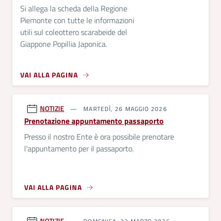
Si allega la scheda della Regione
Piemonte con tutte le informazioni
utili sul coleottero scarabeide del
Giappone Popillia Japonica.
VAI ALLA PAGINA
NOTIZIE
MARTEDÌ, 26 MAGGIO 2026
Prenotazione appuntamento passaporto
Presso il nostro Ente è ora possibile prenotare
l'appuntamento per il passaporto.
VAI ALLA PAGINA
NOTIZIE