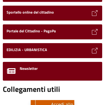
Sportello online del cittadino
Portale del Cittadino - PagoPa
EDILIZIA - URBANISTICA
Newsletter
Collegamenti utili