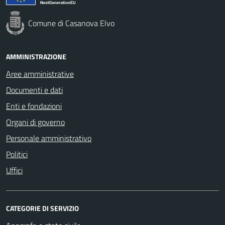
Comune di Casanova Elvo
AMMINISTRAZIONE
Aree amministrative
Documenti e dati
Enti e fondazioni
Organi di governo
Personale amministrativo
Politici
Uffici
CATEGORIE DI SERVIZIO